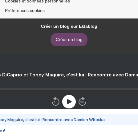
Cookies et données personnelles
Préférences cookies
Créer un blog sur Eklablog
Créer un blog
 DiCaprio et Tobey Maguire, c'est lui ! Rencontre avec Dam
bey Maguire, c'est lui ! Rencontre avec Damien Witecka
e 6