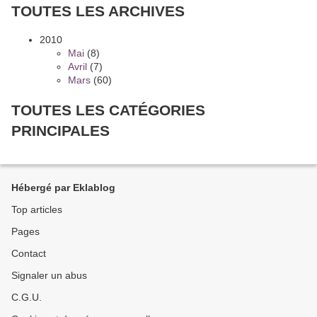
TOUTES LES ARCHIVES
2010
Mai
(8)
Avril
(7)
Mars
(60)
TOUTES LES CATÉGORIES
PRINCIPALES
Hébergé par Eklablog
Top articles
Pages
Contact
Signaler un abus
C.G.U.