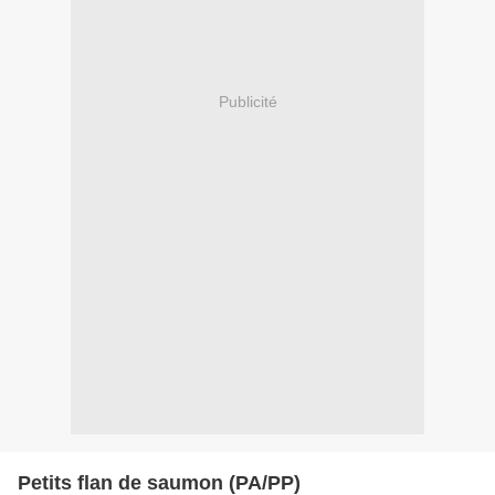
Publicité
Petits flan de saumon (PA/PP)