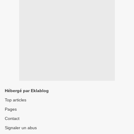
Hébergé par Eklablog
Top articles
Pages
Contact
Signaler un abus