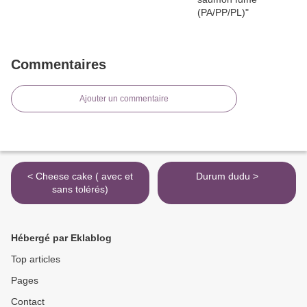
Commentaires
Ajouter un commentaire
< Cheese cake ( avec et
Durum dudu >
sans tolérés)
Hébergé par Eklablog
Top articles
Pages
Contact