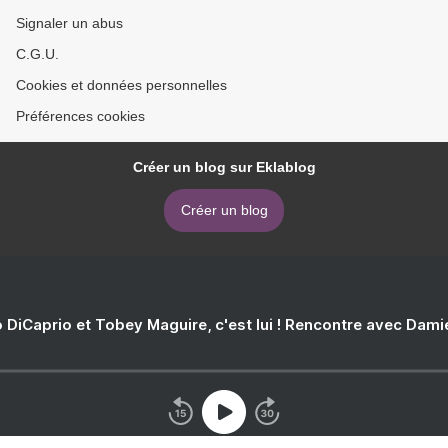
Signaler un abus
C.G.U.
Cookies et données personnelles
Préférences cookies
Créer un blog sur Eklablog
Créer un blog
 DiCaprio et Tobey Maguire, c'est lui ! Rencontre avec Dam