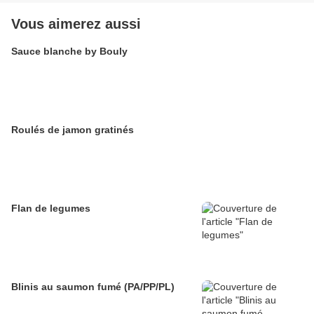
Vous aimerez aussi
Sauce blanche by Bouly
Roulés de jamon gratinés
Flan de legumes
Blinis au saumon fumé (PA/PP/PL)