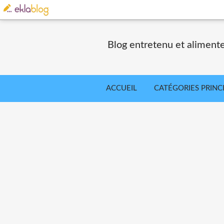
Blog entretenu et alimente
ACCUEIL
CATÉGORIES PRINC