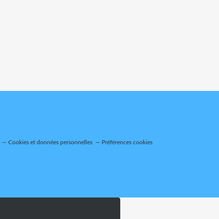
Cookies et données personnelles
Préférences cookies