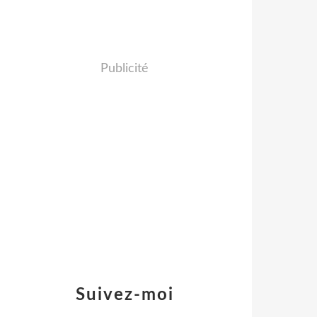
Publicité
Suivez-moi