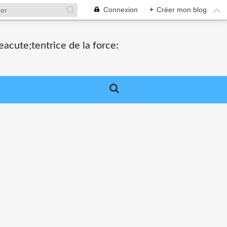
Connexion
+
Créer mon blog
acute;tentrice de la force: