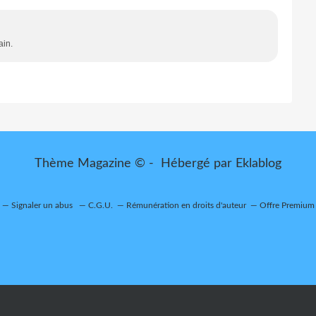
ain.
Thème Magazine © - Hébergé par
Eklablog
Signaler un abus
C.G.U.
Rémunération en droits d'auteur
Offre Premium