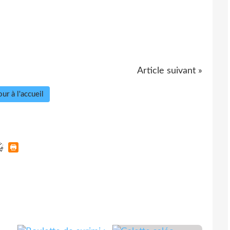
Article suivant »
ur à l'accueil