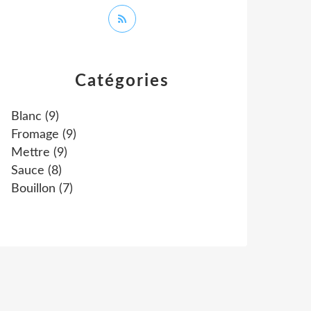
Catégories
Blanc
(9)
Fromage
(9)
Mettre
(9)
Sauce
(8)
Bouillon
(7)