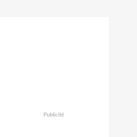
Publicité