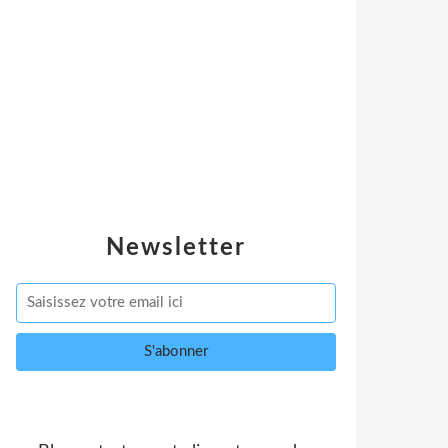
Newsletter