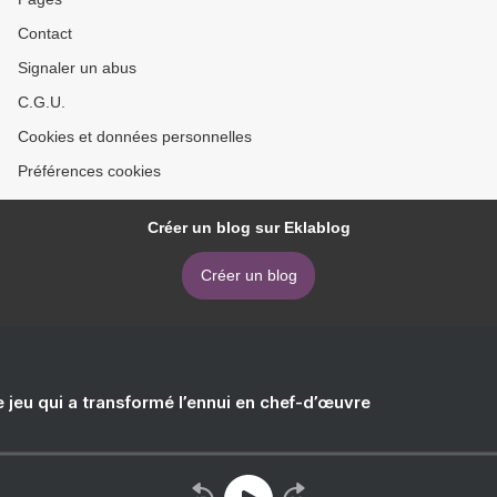
Contact
Signaler un abus
C.G.U.
Cookies et données personnelles
Préférences cookies
Créer un blog sur Eklablog
Créer un blog
e jeu qui a transformé l’ennui en chef-d’œuvre