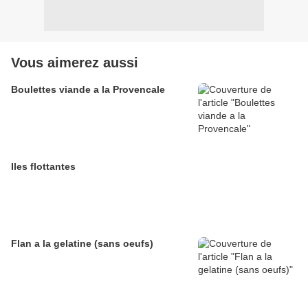
Vous aimerez aussi
Boulettes viande a la Provencale
Iles flottantes
Flan a la gelatine (sans oeufs)