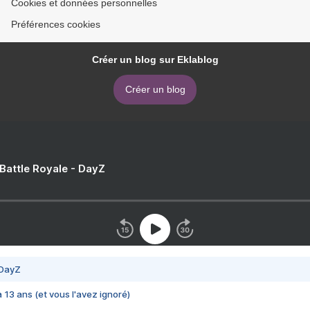
Cookies et données personnelles
Préférences cookies
Créer un blog sur Eklablog
Créer un blog
 Battle Royale - DayZ
 DayZ
 a 13 ans (et vous l'avez ignoré)