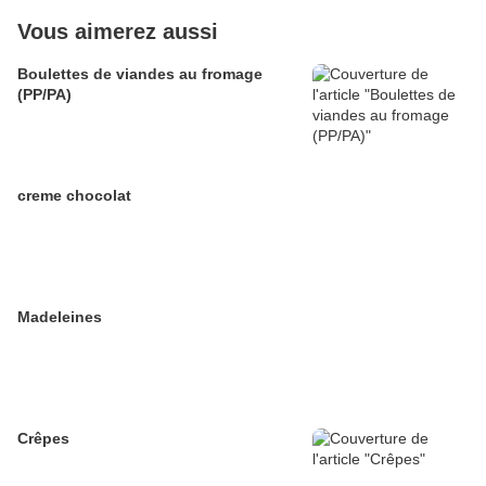
Vous aimerez aussi
Boulettes de viandes au fromage
(PP/PA)
creme chocolat
Madeleines
Crêpes