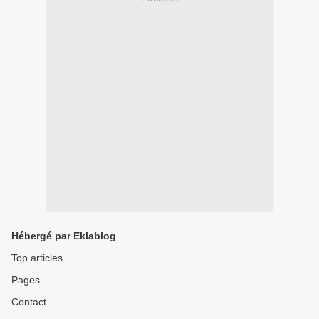
Hébergé par Eklablog
Top articles
Pages
Contact