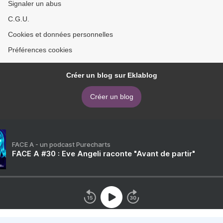
Signaler un abus
C.G.U.
Cookies et données personnelles
Préférences cookies
Créer un blog sur Eklablog
Créer un blog
FACE A - un podcast Purecharts
FACE A #30 : Eve Angeli raconte "Avant de partir"