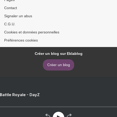
Contact
Signaler un abus
C.G.U.
Cookies et données personnelles
Préférences cookies
Créer un blog sur Eklablog
Créer un blog
 Battle Royale - DayZ